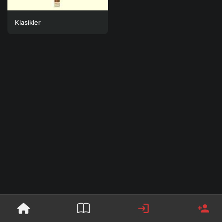
Klasikler