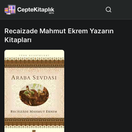
Recaizade Mahmut Ekrem Yazarın
Kitapları