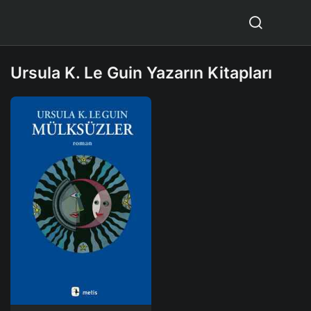
Ursula K. Le Guin Yazarın Kitapları