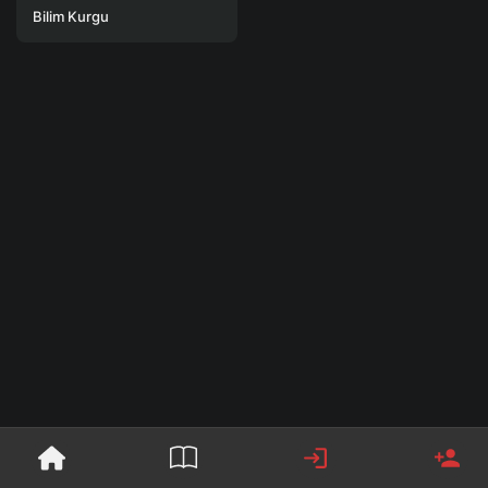
Bilim Kurgu