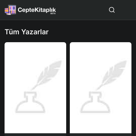
Tüm Yazarlar