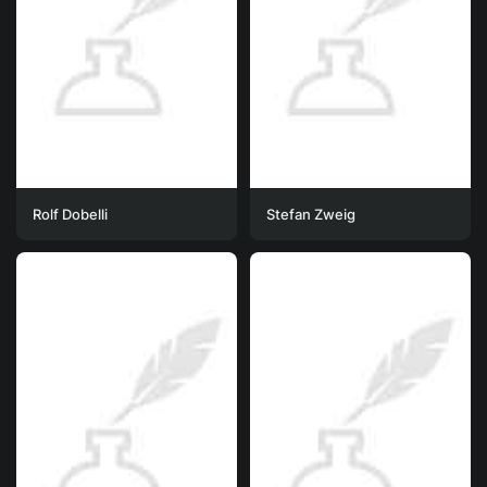
Rolf Dobelli
Stefan Zweig