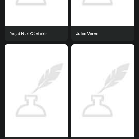
Reşat Nuri Güntekin
Jules Verne