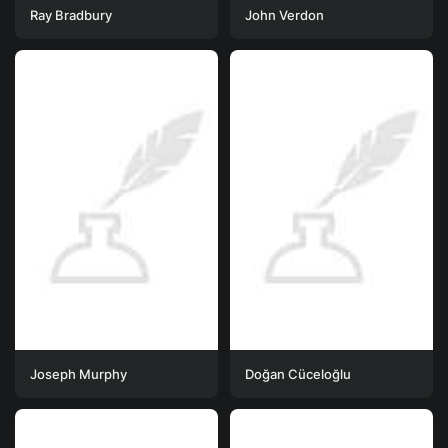
Ray Bradbury
John Verdon
Joseph Murphy
Doğan Cüceloğlu