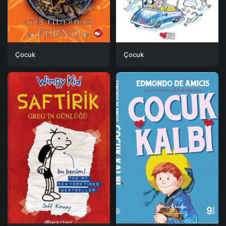
Çocuk
Çocuk