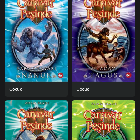
Çocuk
Çocuk