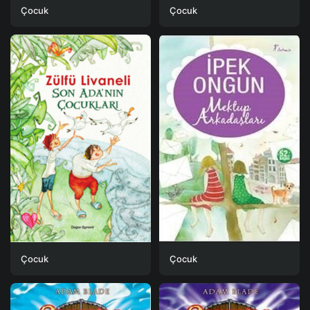
Çocuk
Çocuk
Çocuk
Çocuk