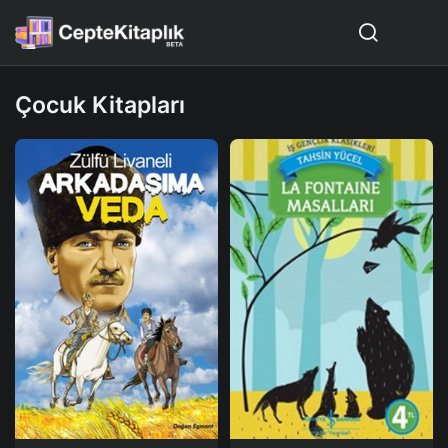
Çocuk Kitapları