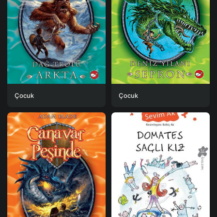
Çocuk
Çocuk