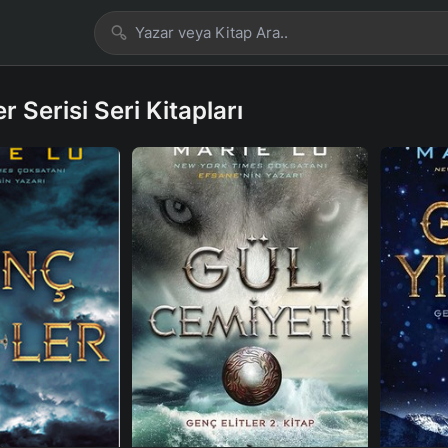
er Serisi Seri Kitapları