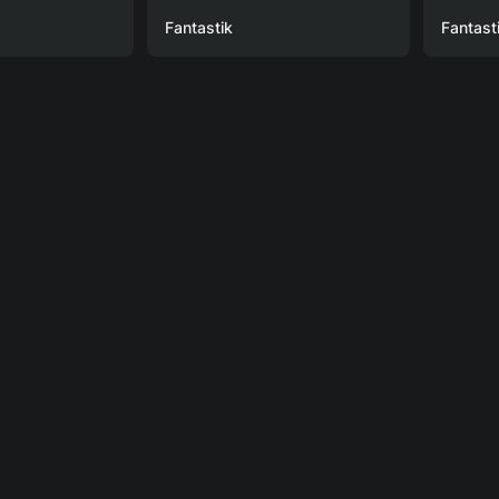
Fantastik
Fantast