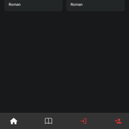
Roman
Roman