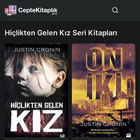
Hiçlikten Gelen Kız Seri Kitapları