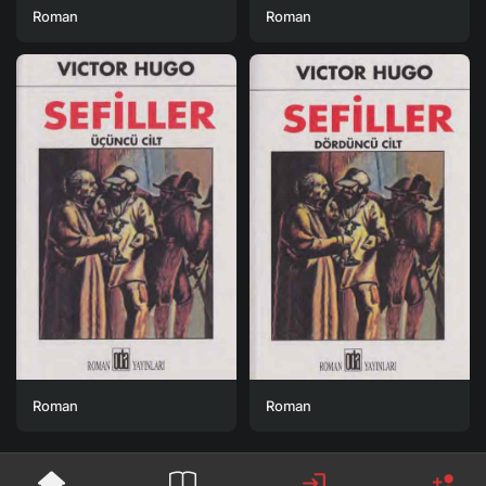
Roman
Roman
Roman
Roman