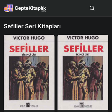
Sefiller Seri Kitapları