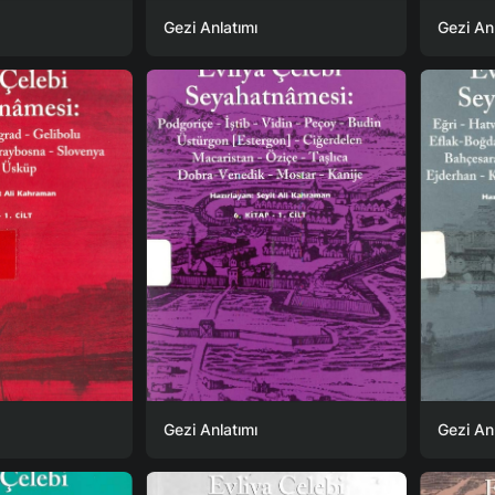
Gezi Anlatımı
Gezi An
Gezi Anlatımı
Gezi An