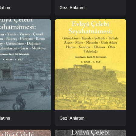
latımı
Gezi Anlatımı
latımı
Gezi Anlatımı