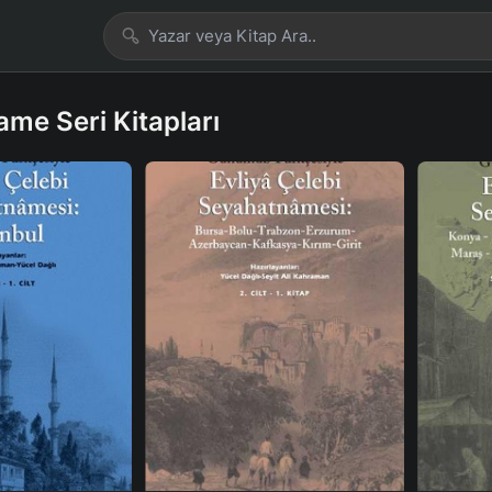
me Seri Kitapları