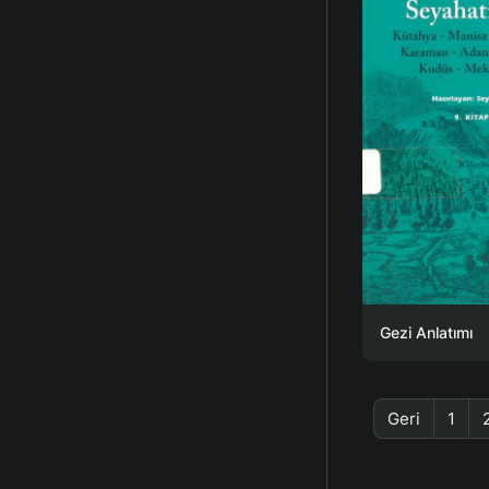
Gezi Anlatımı
Geri
1