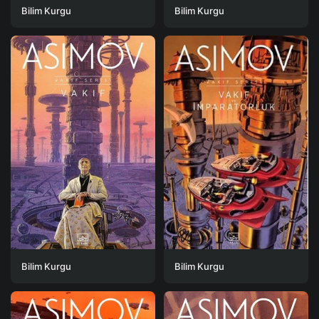
Bilim Kurgu
Bilim Kurgu
Bilim Kurgu
Bilim Kurgu