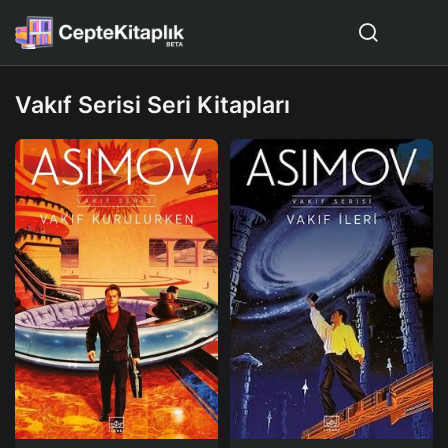
Vakıf Serisi Seri Kitapları