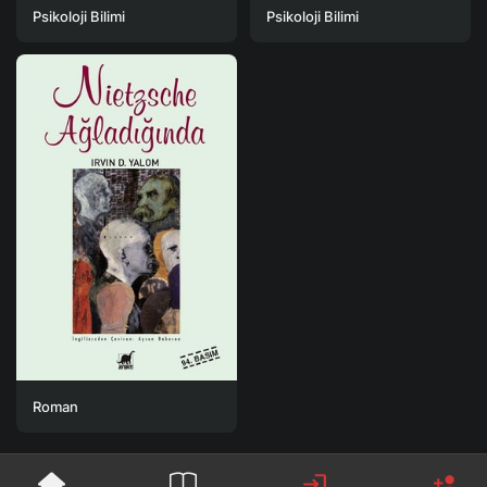
Psikoloji Bilimi
Psikoloji Bilimi
Roman