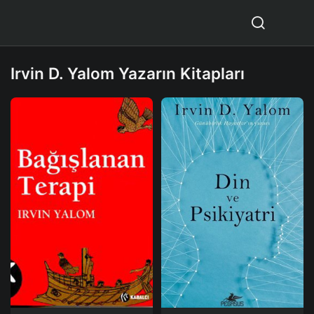
Irvin D. Yalom Yazarın Kitapları