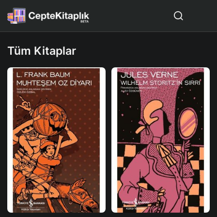
Tüm Kitaplar