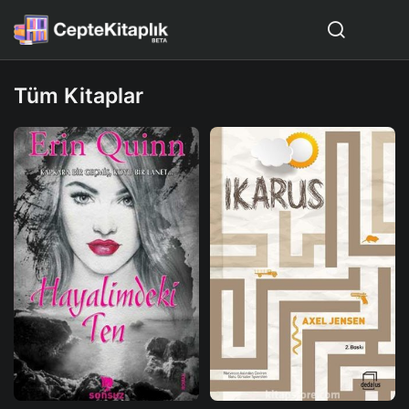
Tüm Kitaplar