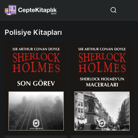
Polisiye Kitapları