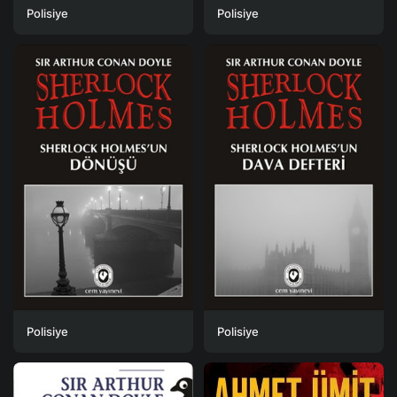
Polisiye
Polisiye
Polisiye
Polisiye