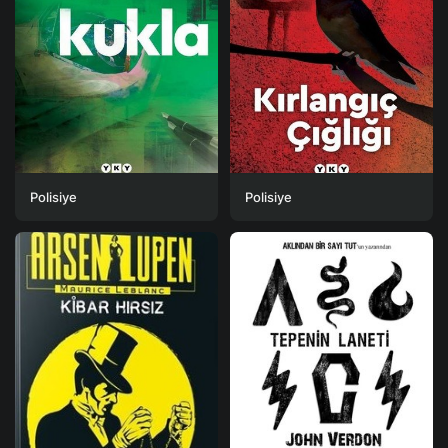
Polisiye
Polisiye