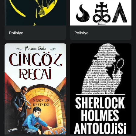
Polisiye
Polisiye