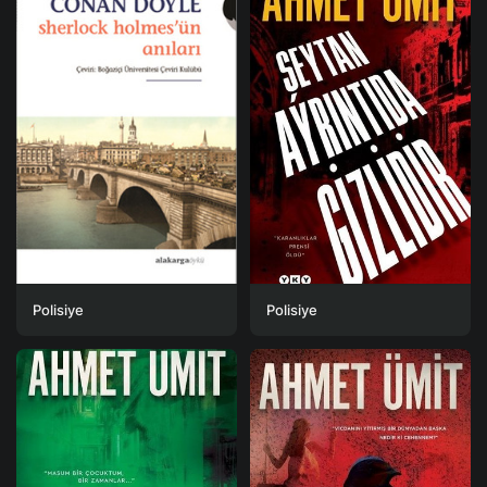
Polisiye
Polisiye