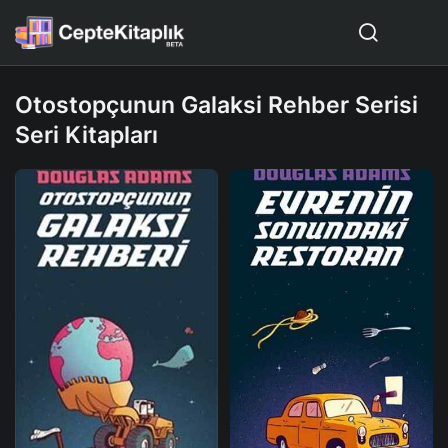
Otostopçunun Galaksi Rehber Serisi
Seri Kitapları