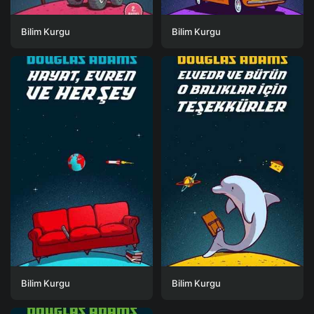
Bilim Kurgu
Bilim Kurgu
Bilim Kurgu
Bilim Kurgu