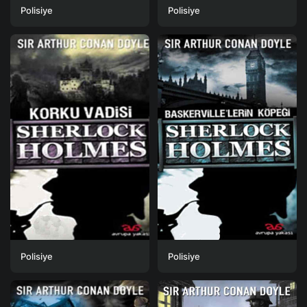
Polisiye
Polisiye
Polisiye
Polisiye