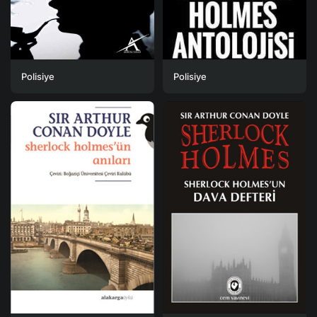
Polisiye
Polisiye