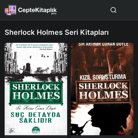
Sherlock Holmes Seri Kitapları