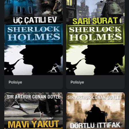
Polisiye
Polisiye