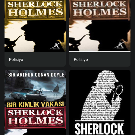
Polisiye
Polisiye