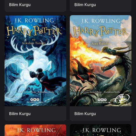
Bilim Kurgu
Bilim Kurgu
Bilim Kurgu
Bilim Kurgu