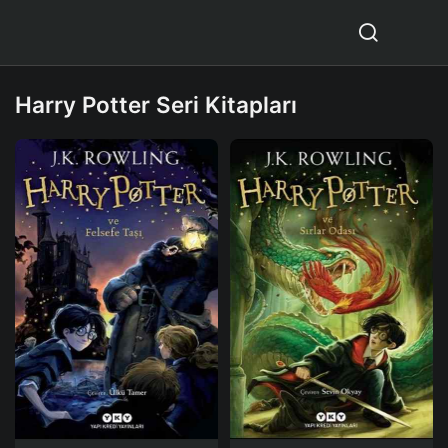
Harry Potter Seri Kitapları